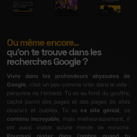
Ou même encore..
qu'on te trouve dans les
recherches Google ?
Vivre dans les profondeurs abyssales de
Google
, c’est un peu comme crier dans le vide :
personne ne t’entend. Tu es au fond du gouffre,
caché parmi des pages et des pages de sites
obscurs et oubliés. Tu as
ce site génial
, ce
contenu incroyable
, mais malheureusement, il
est aussi visible qu’une merde de mouche.
Pourquoi rester dans l’ombre quand tu