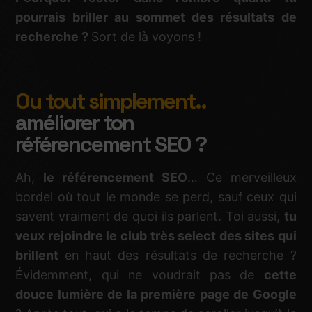
pourrais briller au sommet des résultats de
recherche ?
Sort de là voyons !
Ou tout simplement..
améliorer ton
référencement SEO ?
Ah,
le référencement SEO
… Ce merveilleux
bordel où tout le monde se perd, sauf ceux qui
savent vraiment de quoi ils parlent. Toi aussi,
tu
veux rejoindre le club très select des sites qui
brillent
en haut des résultats de recherche ?
Évidemment, qui ne voudrait pas de
cette
douce lumière de la première page de Google