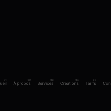
ueil
À propos
Services
Créations
Tarifs
Con