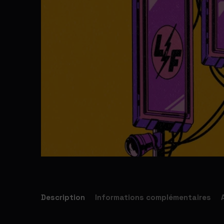
Description
Informations complémentaires