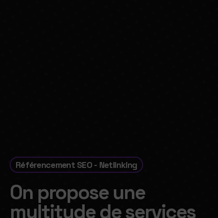
Référencement SEO - Netlinking
On propose une
multitude de services