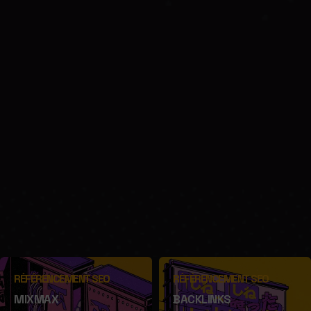
RÉFÉRENCEMENT SEO
RÉFÉRENCEMENT SEO
MIXMAX
BACKLINKS