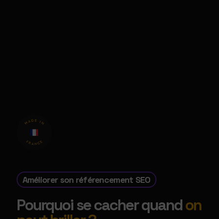
Améliorer son référencement SEO
Pourquoi se cacher quand
on