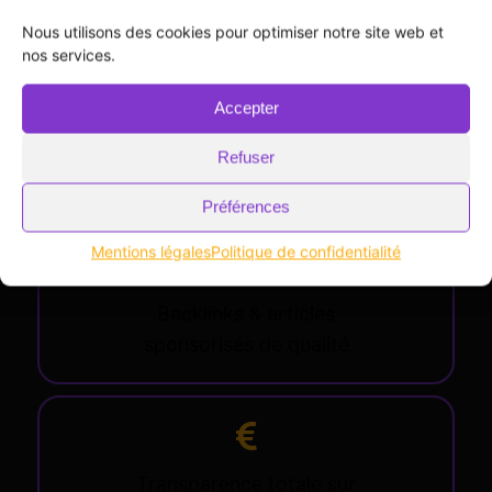
Nous utilisons des cookies pour optimiser notre site web et
nos services.
Accepter
Refuser
Préférences
Mentions légales
Politique de confidentialité
Backlinks & articles
sponsorisés de qualité
Transparence totale sur