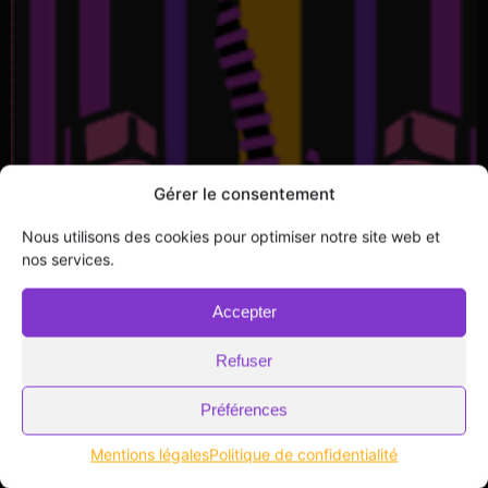
Gérer le consentement
Nous utilisons des cookies pour optimiser notre site web et
nos services.
Accepter
Refuser
Préférences
Mentions légales
Politique de confidentialité