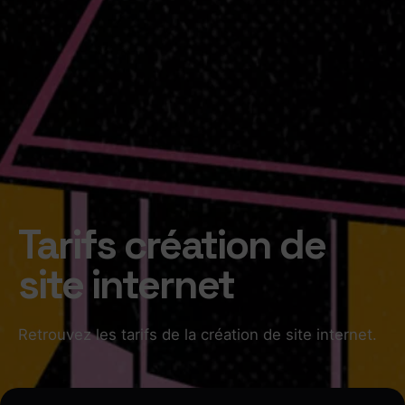
Tarifs création de
site internet
Retrouvez les tarifs de la création de site internet.