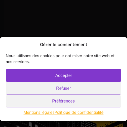
Gérer le consentement
Nous utilisons des cookies pour optimiser notre site web et
nos services.
Accepter
Refuser
Préférences
Mentions légales
Politique de confidentialité