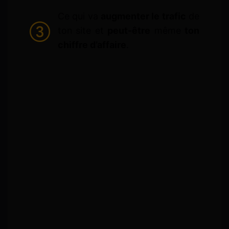
Ce qui va
augmenter le trafic
de
ton site et
peut-être
même
ton
chiffre d’affaire
.