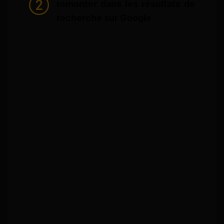
remonter dans les résultats de
recherche sur Google
.